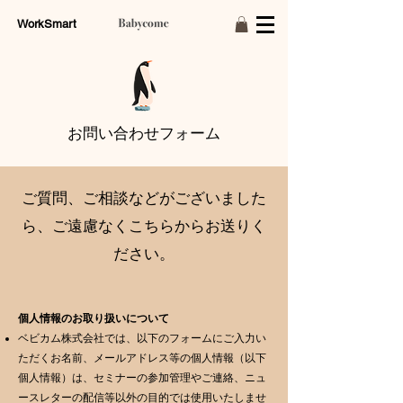
WorkSmart
お問い合わせフォーム
ご質問、ご相談などがございました
ら、ご遠慮なくこちらからお送りく
ださい。
個人情報のお取り扱いについて
ベビカム株式会社では、以下のフォームにご入力い
ただくお名前、メールアドレス等の個人情報（以下
個人情報）は、セミナーの参加管理やご連絡、ニュ
ースレターの配信等以外の目的では使用いたしませ