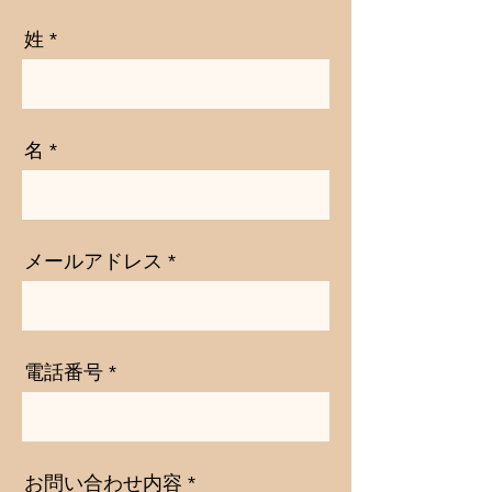
姓
名
メールアドレス
電話番号
お問い合わせ内容