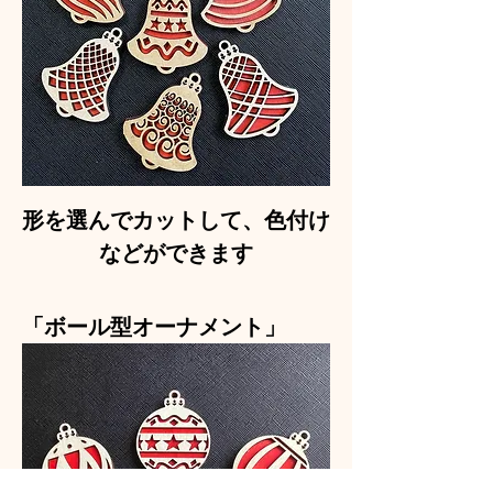
形を選んでカットして、色付け
などができます
「ボール型オーナメント」