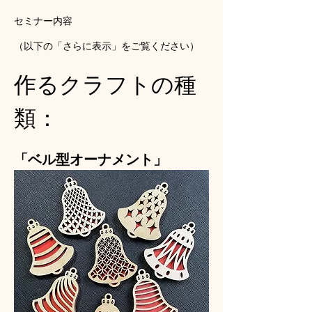
セミナー内容
（以下の「さらに表示」をご覧ください）
作るクラフトの種
類：
「ベル型オーナメント」